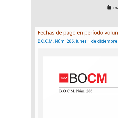
ma
Fechas de pago en período volun
B.O.C.M. Núm. 286, lunes 1 de diciembre