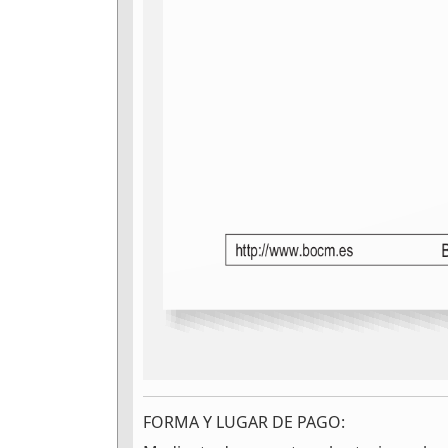
FORMA Y LUGAR DE PAGO: