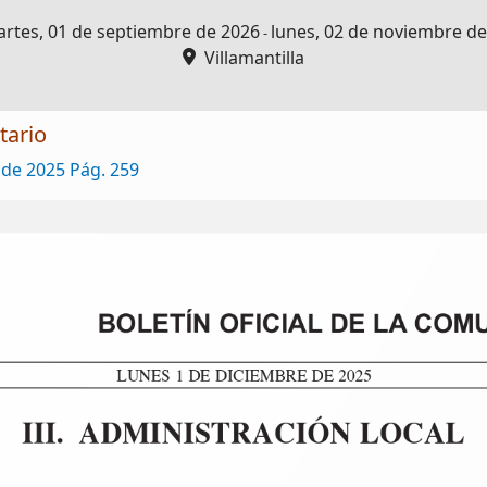
rtes, 01 de septiembre de 2026
lunes, 02 de noviembre d
-
Villamantilla
tario
 de 2025 Pág. 259