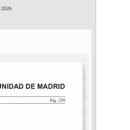
e 2026