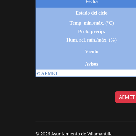
AEMET n
© 2026 Ayuntamiento de Villamantilla