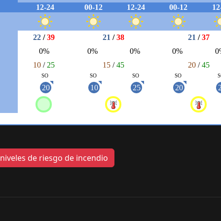
iveles de riesgo de incendio