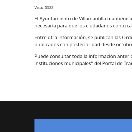
Visto: 5522
El Ayuntamiento de Villamantilla mantiene a
necesaria para que los ciudadanos conozcan
Entre otra información, se publican las Órde
publicados con posterioridad desde octubr
Puede consultar toda la información anteri
instituciones municipales" del Portal de T