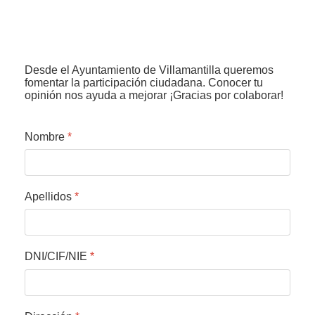
Desde el Ayuntamiento de Villamantilla queremos
fomentar la participación ciudadana. Conocer tu
opinión nos ayuda a mejorar ¡Gracias por colaborar!
Nombre
*
Apellidos
*
DNI/CIF/NIE
*