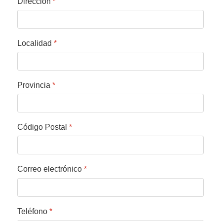
Dirección
*
Localidad
*
Provincia
*
Código Postal
*
Correo electrónico
*
Teléfono
*