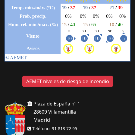
AEMET niveles de riesgo de incendio
Plaza de España nº 1
28609 Villamantilla
Madrid
Teléfono: 91 813 72 95