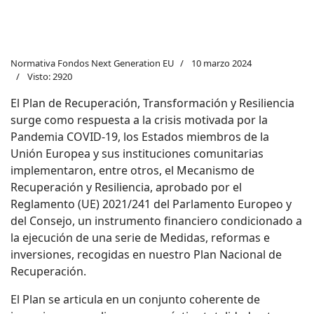
Normativa Fondos Next Generation EU
10 marzo 2024
Visto: 2920
El Plan de Recuperación, Transformación y Resiliencia
surge como respuesta a la crisis motivada por la
Pandemia COVID-19, los Estados miembros de la
Unión Europea y sus instituciones comunitarias
implementaron, entre otros, el Mecanismo de
Recuperación y Resiliencia, aprobado por el
Reglamento (UE) 2021/241 del Parlamento Europeo y
del Consejo, un instrumento financiero condicionado a
la ejecución de una serie de Medidas, reformas e
inversiones, recogidas en nuestro Plan Nacional de
Recuperación.
El Plan se articula en un conjunto coherente de