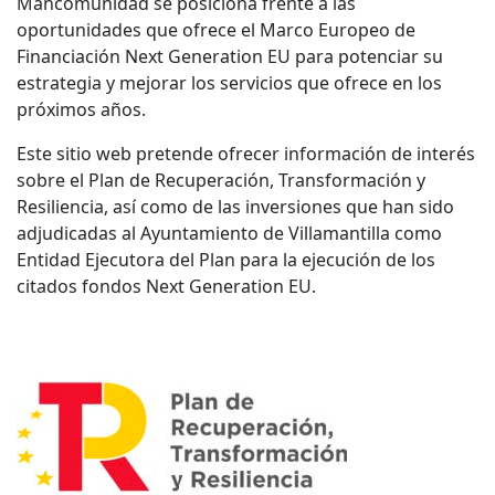
Mancomunidad se posiciona frente a las
oportunidades que ofrece el Marco Europeo de
Financiación Next Generation EU para potenciar su
estrategia y mejorar los servicios que ofrece en los
próximos años.
Este sitio web pretende ofrecer información de interés
sobre el Plan de Recuperación, Transformación y
Resiliencia, así como de las inversiones que han sido
adjudicadas al Ayuntamiento de Villamantilla como
Entidad Ejecutora del Plan para la ejecución de los
citados fondos Next Generation EU.