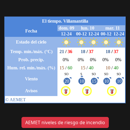
AEMET niveles de riesgo de incendio