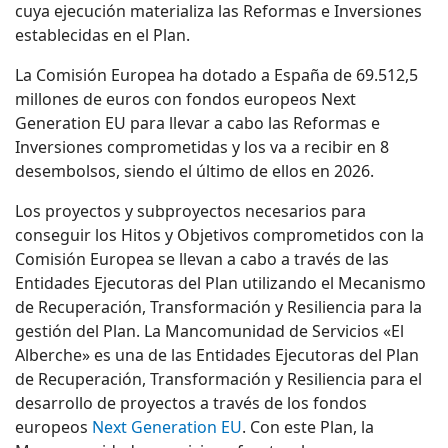
cuya ejecución materializa las Reformas e Inversiones
establecidas en el Plan.
La Comisión Europea ha dotado a España de 69.512,5
millones de euros con fondos europeos Next
Generation EU para llevar a cabo las Reformas e
Inversiones comprometidas y los va a recibir en 8
desembolsos, siendo el último de ellos en 2026.
Los proyectos y subproyectos necesarios para
conseguir los Hitos y Objetivos comprometidos con la
Comisión Europea se llevan a cabo a través de las
Entidades Ejecutoras del Plan utilizando el Mecanismo
de Recuperación, Transformación y Resiliencia para la
gestión del Plan. La Mancomunidad de Servicios «El
Alberche» es una de las Entidades Ejecutoras del Plan
de Recuperación, Transformación y Resiliencia para el
desarrollo de proyectos a través de los fondos
europeos
Next Generation EU
. Con este Plan, la