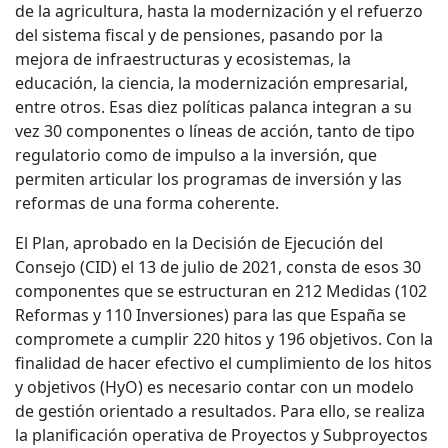
de la agricultura, hasta la modernización y el refuerzo
del sistema fiscal y de pensiones, pasando por la
mejora de infraestructuras y ecosistemas, la
educación, la ciencia, la modernización empresarial,
entre otros. Esas diez políticas palanca integran a su
vez 30 componentes o líneas de acción, tanto de tipo
regulatorio como de impulso a la inversión, que
permiten articular los programas de inversión y las
reformas de una forma coherente.
El Plan, aprobado en la Decisión de Ejecución del
Consejo (CID) el 13 de julio de 2021, consta de esos 30
componentes que se estructuran en 212 Medidas (102
Reformas y 110 Inversiones) para las que España se
compromete a cumplir 220 hitos y 196 objetivos. Con la
finalidad de hacer efectivo el cumplimiento de los hitos
y objetivos (HyO) es necesario contar con un modelo
de gestión orientado a resultados. Para ello, se realiza
la planificación operativa de Proyectos y Subproyectos