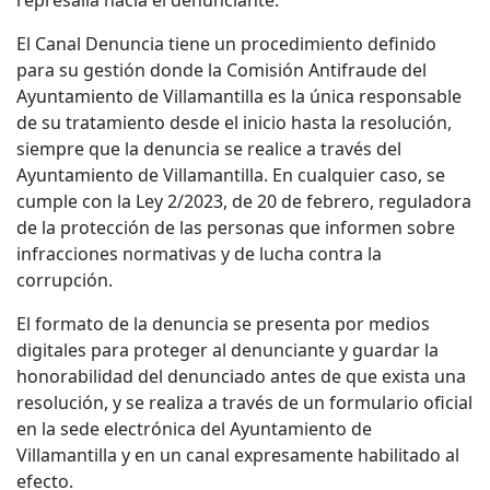
represalia hacia el denunciante.
El Canal Denuncia tiene un procedimiento definido
para su gestión donde la Comisión Antifraude del
Ayuntamiento de Villamantilla es la única responsable
de su tratamiento desde el inicio hasta la resolución,
siempre que la denuncia se realice a través del
Ayuntamiento de Villamantilla. En cualquier caso, se
cumple con la Ley 2/2023, de 20 de febrero, reguladora
de la protección de las personas que informen sobre
infracciones normativas y de lucha contra la
corrupción.
El formato de la denuncia se presenta por medios
digitales para proteger al denunciante y guardar la
honorabilidad del denunciado antes de que exista una
resolución, y se realiza a través de un formulario oficial
en la sede electrónica del Ayuntamiento de
Villamantilla y en un canal expresamente habilitado al
efecto.