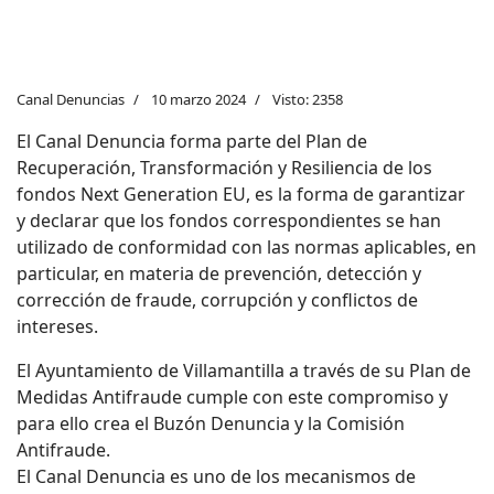
Canal Denuncias
10 marzo 2024
Visto: 2358
El Canal Denuncia forma parte del Plan de
Recuperación, Transformación y Resiliencia de los
fondos Next Generation EU, es la forma de garantizar
y declarar que los fondos correspondientes se han
utilizado de conformidad con las normas aplicables, en
particular, en materia de prevención, detección y
corrección de fraude, corrupción y conflictos de
intereses.
El Ayuntamiento de Villamantilla a través de su Plan de
Medidas Antifraude cumple con este compromiso y
para ello crea el Buzón Denuncia y la Comisión
Antifraude.
El Canal Denuncia es uno de los mecanismos de