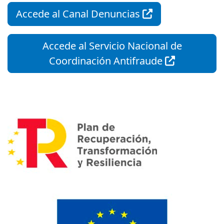
Accede al Canal Denuncias
Accede al Servicio Nacional de
Coordinación Antifraude