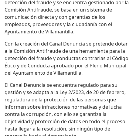
detección del fraude y se encuentra gestionado por la
Comisión Antifraude, se basa en un sistema de
comunicación directa y con garantías de los
empleados, proveedores y la ciudadanía con el
Ayuntamiento de Villamantilla.
Con la creación del Canal Denuncia se pretende dotar
a la Comisión Antifraude de una herramienta para la
detección del fraude y conductas contrarias al Código
Ético y de Conducta aprobado por el Pleno Municipal
del Ayuntamiento de Villamantilla.
El Canal Denuncia se encuentra regulado para su
gestión y se adapta a la Ley 2/2023, de 20 de febrero,
reguladora de la protección de las personas que
informen sobre infracciones normativas y de lucha
contra la corrupción, con ello se garantiza la
objetividad y protección de datos en todo el proceso
hasta llegar a la resolución, sin ningún tipo de