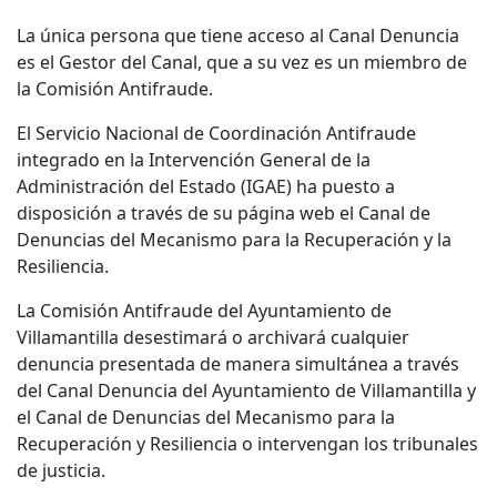
La única persona que tiene acceso al Canal Denuncia
es el Gestor del Canal, que a su vez es un miembro de
la Comisión Antifraude.
El Servicio Nacional de Coordinación Antifraude
integrado en la Intervención General de la
Administración del Estado (IGAE) ha puesto a
disposición a través de su página web el Canal de
Denuncias del Mecanismo para la Recuperación y la
Resiliencia.
La Comisión Antifraude del Ayuntamiento de
Villamantilla desestimará o archivará cualquier
denuncia presentada de manera simultánea a través
del Canal Denuncia del Ayuntamiento de Villamantilla y
el Canal de Denuncias del Mecanismo para la
Recuperación y Resiliencia o intervengan los tribunales
de justicia.