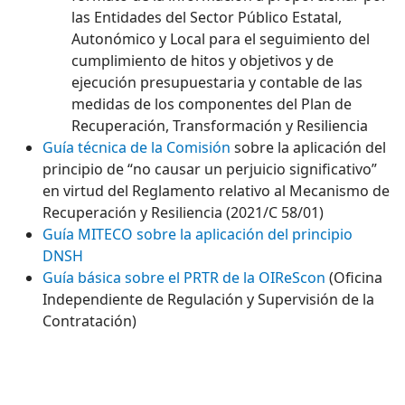
las Entidades del Sector Público Estatal,
Autonómico y Local para el seguimiento del
cumplimiento de hitos y objetivos y de
ejecución presupuestaria y contable de las
medidas de los componentes del Plan de
Recuperación, Transformación y Resiliencia
Guía técnica de la Comisión
sobre la aplicación del
principio de “no causar un perjuicio significativo”
en virtud del Reglamento relativo al Mecanismo de
Recuperación y Resiliencia (2021/C 58/01)
Guía MITECO sobre la aplicación del principio
DNSH
Guía básica sobre el PRTR de la OIReScon
(Oficina
Independiente de Regulación y Supervisión de la
Contratación)