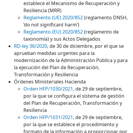
establece el Mecanismo de Recuperación y
Resiliencia (MRR)
Reglamento (UE) 2020/852
(reglamento DNSH,
‘do not significant harm’)
Reglamento (EU) 2020/852
(reglamento de
taxonomía) y sus Actos Delegados
RD-ley 36/2020
, de 30 de diciembre, por el que se
aprueban medidas urgentes para la
modernización de la Administración Pública y para
la ejecución del Plan de Recuperación,
Transformación y Resiliencia
Órdenes Ministeriales Hacienda
Orden HFP/1030/2021
, de 29 de septiembre,
por la que se configura el sistema de gestión
del Plan de Recuperación, Transformación y
Resiliencia
Orden HFP/1031/2021
, de 29 de septiembre,
por la que se establece el procedimiento y
formato de la información a proporcionar por