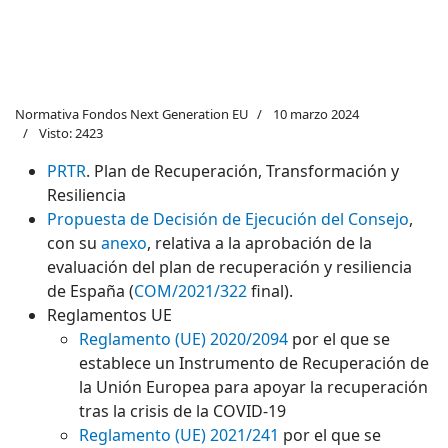
Normativa Fondos Next Generation EU
10 marzo 2024
Visto: 2423
PRTR
. Plan de Recuperación, Transformación y
Resiliencia
Propuesta de Decisión de Ejecución del Consejo
,
con su
anexo
, relativa a la aprobación de la
evaluación del plan de recuperación y resiliencia
de España (
COM/2021/322
final).
Reglamentos UE
Reglamento (UE) 2020/2094
por el que se
establece un Instrumento de Recuperación de
la Unión Europea para apoyar la recuperación
tras la crisis de la COVID-19
Reglamento (UE) 2021/241
por el que se