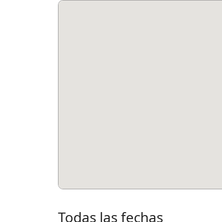
Todas las fechas