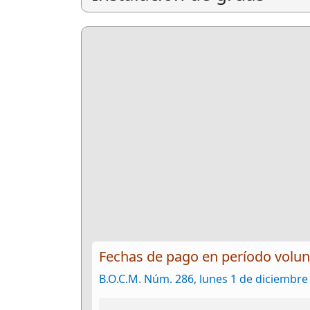
Fechas de pago en período volun
B.O.C.M. Núm. 286, lunes 1 de diciembre