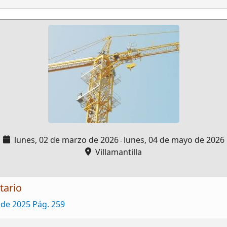
lunes, 02 de marzo de 2026
lunes, 04 de mayo de 2026
-
Villamantilla
tario
 de 2025 Pág. 259