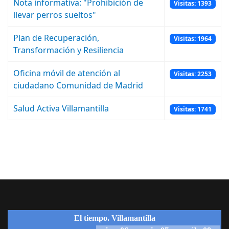
Nota informativa: "Prohibición de
Visitas: 1393
llevar perros sueltos"
Plan de Recuperación,
Visitas: 1964
Transformación y Resiliencia
Oficina móvil de atención al
Visitas: 2253
ciudadano Comunidad de Madrid
Salud Activa Villamantilla
Visitas: 1741