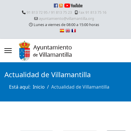
91 813 72 95 / 91 813 75 23
Fax 91 813 75 16
ayuntamiento@villamantilla.org
Lunes a viernes de 08:00 a 15:00 horas
Actualidad de Villamantilla
Está aquí:
Inicio
Actualidad de Villamantilla