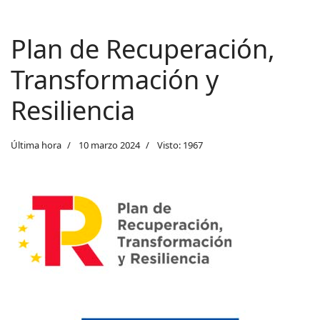
Plan de Recuperación,
Transformación y
Resiliencia
Última hora
10 marzo 2024
Visto: 1967