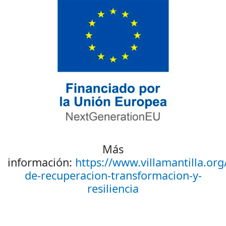
Más
información:
https://www.villamantilla.org
de-recuperacion-transformacion-y-
resiliencia