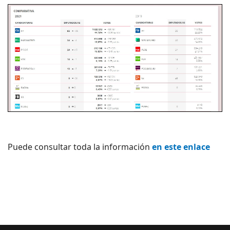
Puede consultar toda la información
en este enlace