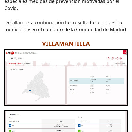
especiales medidas de prevención motivadas por el
Covid.
Detallamos a continuación los resultados en nuestro
municipio y en el conjunto de la Comunidad de Madrid
VILLAMANTILLA