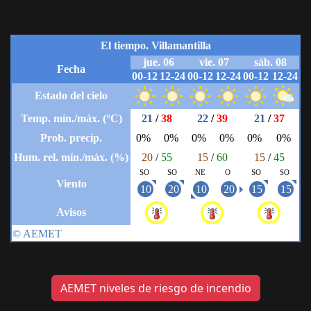
AEMET niveles de riesgo de incendio