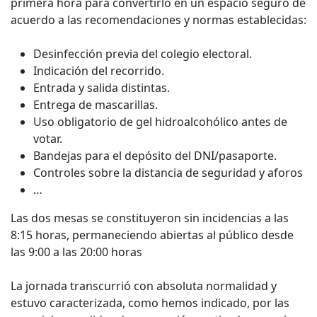
primera hora para convertirlo en un espacio seguro de
acuerdo a las recomendaciones y normas establecidas:
Desinfección previa del colegio electoral.
Indicación del recorrido.
Entrada y salida distintas.
Entrega de mascarillas.
Uso obligatorio de gel hidroalcohólico antes de
votar.
Bandejas para el depósito del DNI/pasaporte.
Controles sobre la distancia de seguridad y aforos
…
Las dos mesas se constituyeron sin incidencias a las
8:15 horas, permaneciendo abiertas al público desde
las 9:00 a las 20:00 horas
La jornada transcurrió con absoluta normalidad y
estuvo caracterizada, como hemos indicado, por las