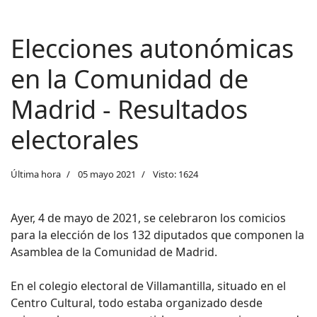
Elecciones autonómicas
en la Comunidad de
Madrid - Resultados
electorales
Última hora
05 mayo 2021
Visto: 1624
Ayer, 4 de mayo de 2021, se celebraron los comicios
para la elección de los
132 diputados que componen la
Asamblea de la Comunidad de Madrid.
En el colegio electoral de Villamantilla, situado en el
Centro Cultural, todo estaba organizado desde