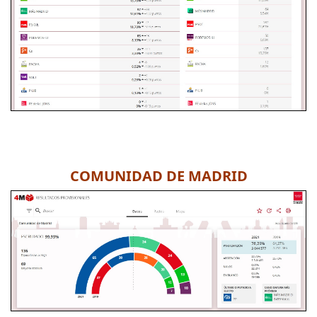
COMUNIDAD DE MADRID