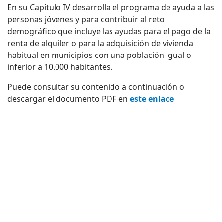
En su Capítulo IV desarrolla el programa de ayuda a las
personas jóvenes y para contribuir al reto
demográfico que incluye las ayudas para el pago de la
renta de alquiler o para la adquisición de vivienda
habitual en municipios con una población igual o
inferior a 10.000 habitantes.
Puede consultar su contenido a continuación o
descargar el documento PDF en
este enlace