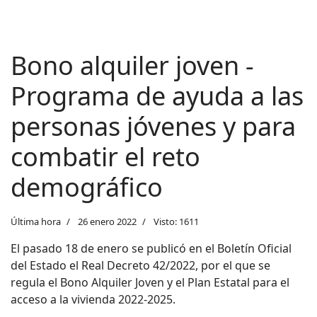
Bono alquiler joven -
Programa de ayuda a las
personas jóvenes y para
combatir el reto
demográfico
Última hora
26 enero 2022
Visto: 1611
El pasado 18 de enero se publicó en el Boletín Oficial
del Estado el Real Decreto 42/2022, por el que se
regula el Bono Alquiler Joven y el Plan Estatal para el
acceso a la vivienda 2022-2025.