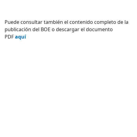
Puede consultar también el contenido completo de la
publicación del BOE o descargar el documento
PDF
aquí