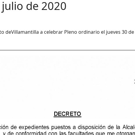
e julio de 2020
to de
Villamantilla a celebrar Pleno ordinario el jueves 30 de