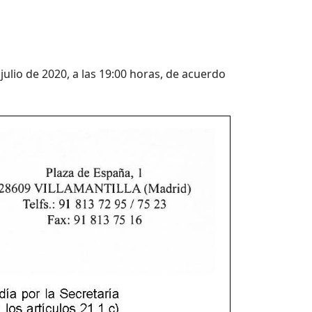
 julio de 2020, a las 19:00 horas, de acuerdo