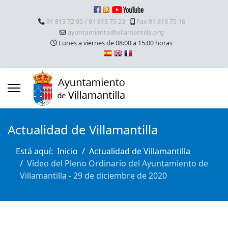
91 813 72 95 / 91 813 75 23
Fax 91 813 75 16
ayuntamiento@villamantilla.org
Lunes a viernes de 08:00 a 15:00 horas
Actualidad de Villamantilla
Está aquí:
Inicio
Actualidad de Villamantilla
Vídeo del Pleno Ordinario del Ayuntamiento de
Villamantilla - 29 de diciembre de 2020