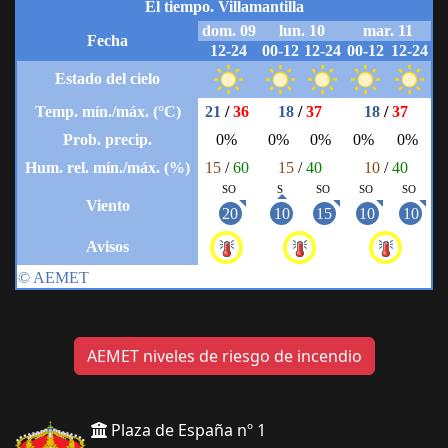
AEMET niveles de riesgo de incendio
Plaza de España nº 1