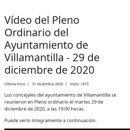
Vídeo del Pleno
Ordinario del
Ayuntamiento de
Villamantilla - 29 de
diciembre de 2020
Última hora
31 diciembre 2020
Visto: 1473
Los concejales del ayuntamiento de
Villamantilla se
reunieron en Pleno ordinario el martes 29 de
diciembre de 2020, a las 19:00 horas.
Puede verlo íntegramente a continuación.