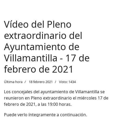
Vídeo del Pleno
extraordinario del
Ayuntamiento de
Villamantilla - 17 de
febrero de 2021
Última hora
18 febrero 2021
Visto: 1434
Los concejales del ayuntamiento de
Villamantilla se
reunieron en Pleno extraordinario el miércoles 17 de
febrero de 2021, a las 19:00 horas.
Puede verlo íntegramente a continuación.