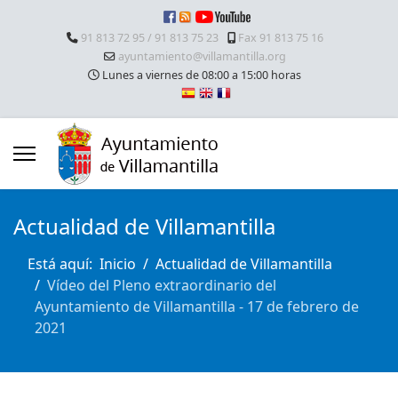
91 813 72 95 / 91 813 75 23
Fax 91 813 75 16
ayuntamiento@villamantilla.org
Lunes a viernes de 08:00 a 15:00 horas
Actualidad de Villamantilla
Está aquí:
Inicio
Actualidad de Villamantilla
Vídeo del Pleno extraordinario del
Ayuntamiento de Villamantilla - 17 de febrero de
2021