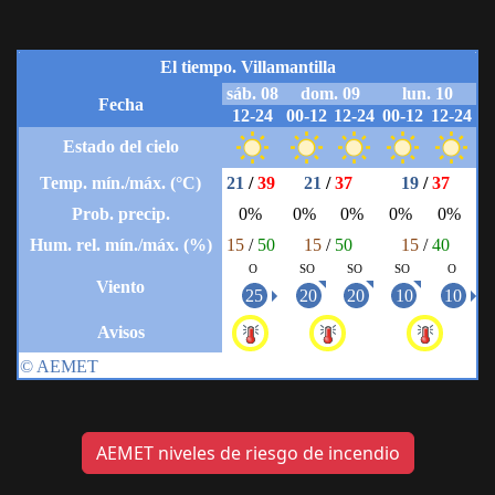
AEMET niveles de riesgo de incendio