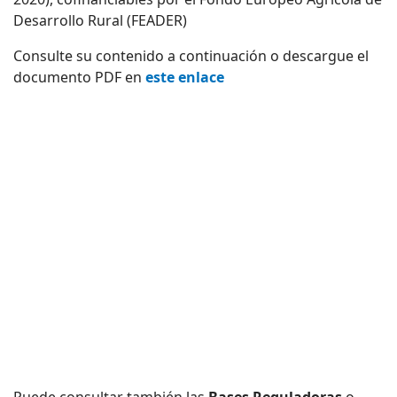
Desarrollo Rural (FEADER)
Consulte su contenido a continuación o descargue el
documento PDF en
este enlace