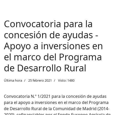
Convocatoria para la
concesión de ayudas -
Apoyo a inversiones en
el marco del Programa
de Desarrollo Rural
Última hora
25 febrero 2021
Visto: 1480
Convocatoria N.º 1/2021 para la concesión de ayudas
para el apoyo a inversiones en el marco del Programa
de Desarrollo Rural de la Comunidad de Madrid (2014-
2020), cofinanciables por el Fondo Europeo Agrícola de