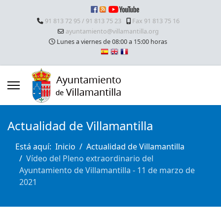
91 813 72 95 / 91 813 75 23
Fax 91 813 75 16
ayuntamiento@villamantilla.org
Lunes a viernes de 08:00 a 15:00 horas
Actualidad de Villamantilla
Está aquí:
Inicio
Actualidad de Villamantilla
Vídeo del Pleno extraordinario del
Ayuntamiento de Villamantilla - 11 de marzo de
2021