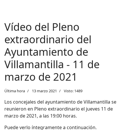
Vídeo del Pleno
extraordinario del
Ayuntamiento de
Villamantilla - 11 de
marzo de 2021
Última hora
13 marzo 2021
Visto: 1489
Los concejales del ayuntamiento de
Villamantilla se
reunieron en Pleno extraordinario el jueves 11 de
marzo de 2021, a las 19:00 horas.
Puede verlo íntegramente a continuación.