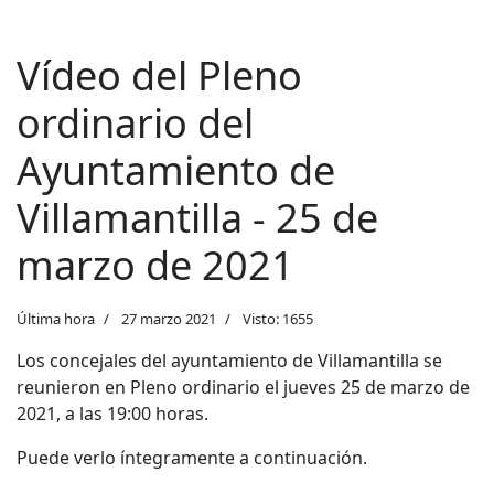
Vídeo del Pleno
ordinario del
Ayuntamiento de
Villamantilla - 25 de
marzo de 2021
Última hora
27 marzo 2021
Visto: 1655
Los concejales del ayuntamiento de
Villamantilla se
reunieron en Pleno ordinario el jueves 25 de marzo de
2021, a las 19:00 horas.
Puede verlo íntegramente a continuación.