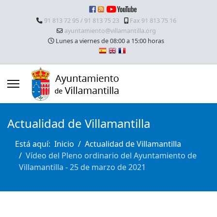
91 813 72 95 / 91 813 75 23
Fax 91 813 75 16
ayuntamiento@villamantilla.org
Lunes a viernes de 08:00 a 15:00 horas
Actualidad de Villamantilla
Está aquí:
Inicio
Actualidad de Villamantilla
Vídeo del Pleno ordinario del Ayuntamiento de
Villamantilla - 25 de marzo de 2021