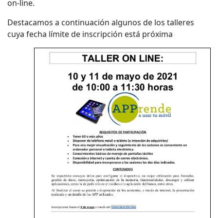
on-line.
Destacamos a continuación algunos de los talleres
cuya fecha límite de inscripción está próxima