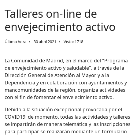
Talleres on-line de
envejecimiento activo
Última hora
30 abril 2021
Visto: 1718
La Comunidad de Madrid, en el marco del "Programa
de envejecimiento activo y saludable", a través de la
Dirección General de Atención al Mayor y a la
Dependencia y en colaboración con ayuntamientos y
mancomunidades de la región, organiza actividades
con el fin de fomentar el envejecimiento activo.
Debido a la situación excepcional provocada por el
COVID19, de momento, todas las actividades y talleres
se impartirán de manera telemática y las inscripciones
para participar se realizarán mediante un formulario