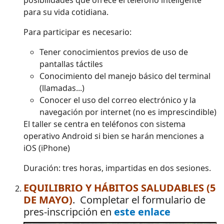
posibilidades que ofrece el teléfono inteligente
para su vida cotidiana.
Para participar es necesario:
Tener conocimientos previos de uso de
pantallas táctiles
Conocimiento del manejo básico del terminal
(llamadas...)
Conocer el uso del correo electrónico y la
navegación por internet (no es imprescindible)
El taller se centra en teléfonos con sistema
operativo Android si bien se harán menciones a
iOS (iPhone)
Duración: tres horas, impartidas en dos sesiones.
EQUILIBRIO Y HÁBITOS SALUDABLES (5
DE MAYO)
. Completar el formulario de
pres-inscripción en
este enlace