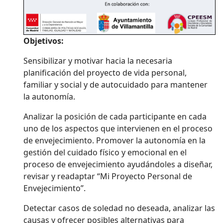
Objetivos:
Sensibilizar y motivar hacia la necesaria
planificación del proyecto de vida personal,
familiar y social y de autocuidado para mantener
la autonomía.
Analizar la posición de cada participante en cada
uno de los aspectos que intervienen en el proceso
de envejecimiento. Promover la autonomía en la
gestión del cuidado físico y emocional en el
proceso de envejecimiento ayudándoles a diseñar,
revisar y readaptar “Mi Proyecto Personal de
Envejecimiento”.
Detectar casos de soledad no deseada, analizar las
causas y ofrecer posibles alternativas para