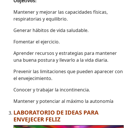
Objetivos:
Mantener y mejorar las capacidades físicas,
respiratorias y equilibrio.
Generar hábitos de vida saludable.
Fomentar el ejercicio.
Aprender recursos y estrategias para mantener
una buena postura y llevarlo a la vida diaria.
Prevenir las limitaciones que pueden aparecer con
el envejecimiento.
Conocer y trabajar la incontinencia.
Mantener y potenciar al máximo la autonomía
LABORATORIO DE IDEAS PARA
ENVEJECER FELIZ