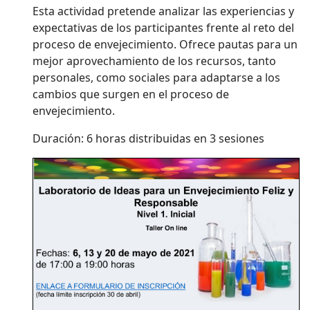
Esta actividad pretende analizar las experiencias y
expectativas de los participantes frente al reto del
proceso de envejecimiento. Ofrece pautas para un
mejor aprovechamiento de los recursos, tanto
personales, como sociales para adaptarse a los
cambios que surgen en el proceso de
envejecimiento.
Duración: 6 horas distribuidas en 3 sesiones