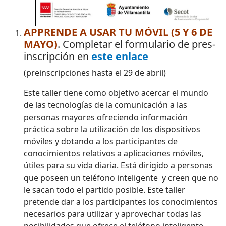
APPRENDE A USAR TU MÓVIL (5 Y 6 DE
MAYO)
. Completar el formulario de pres-
inscripción en
este enlace
(preinscripciones hasta el 29 de abril)
Este taller tiene como objetivo acercar el mundo
de las tecnologías de la comunicación a las
personas mayores ofreciendo información
práctica sobre la utilización de los dispositivos
móviles y dotando a los participantes de
conocimientos relativos a aplicaciones móviles,
útiles para su vida diaria. Está dirigido a personas
que poseen un teléfono inteligente y creen que no
le sacan todo el partido posible. Este taller
pretende dar a los participantes los conocimientos
necesarios para utilizar y aprovechar todas las