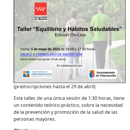
(preinscripciones hasta el 29 de abril)
Este taller, de una única sesión de 1:30 horas, tiene
un contenido teórico-práctico, sobre la necesidad
de la prevención y promoción de la salud de las
personas mayores.