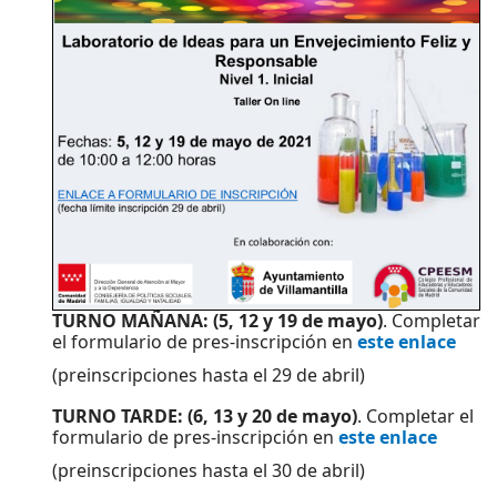
TURNO MAÑANA: (5, 12 y 19 de mayo)
. Completar
el formulario de pres-inscripción en
este enlace
(preinscripciones hasta el 29 de abril)
TURNO TARDE: (6, 13 y 20 de mayo)
. Completar el
formulario de pres-inscripción en
este enlace
(preinscripciones hasta el 30 de abril)