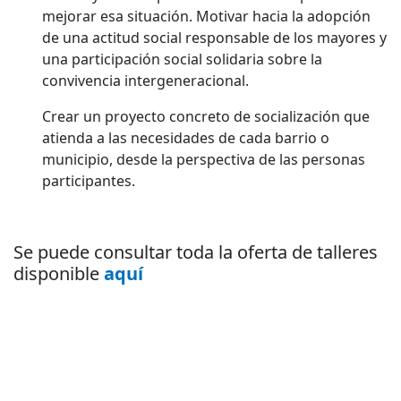
mejorar esa situación. Motivar hacia la adopción
de una actitud social responsable de los mayores y
una participación social solidaria sobre la
convivencia intergeneracional.
Crear un proyecto concreto de socialización que
atienda a las necesidades de cada barrio o
municipio, desde la perspectiva de las personas
participantes.
Se puede consultar toda la oferta de talleres
disponible
aquí