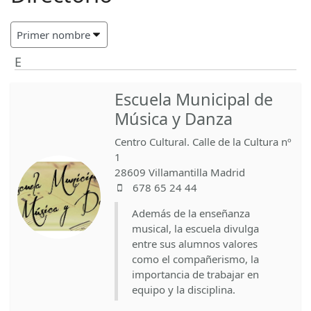
E
Escuela Municipal de
Música y Danza
Centro Cultural. Calle de la Cultura nº
1
28609
Villamantilla
Madrid
678 65 24 44
Además de la enseñanza
musical, la escuela divulga
entre sus alumnos valores
como el compañerismo, la
importancia de trabajar en
equipo y la disciplina.